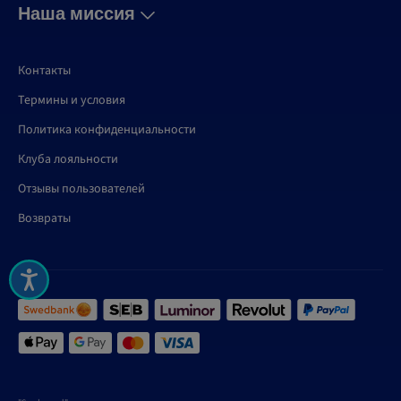
Наша миссия
Контакты
Термины и условия
Политика конфиденциальности
Клуба лояльности
Отзывы пользователей
Возвраты