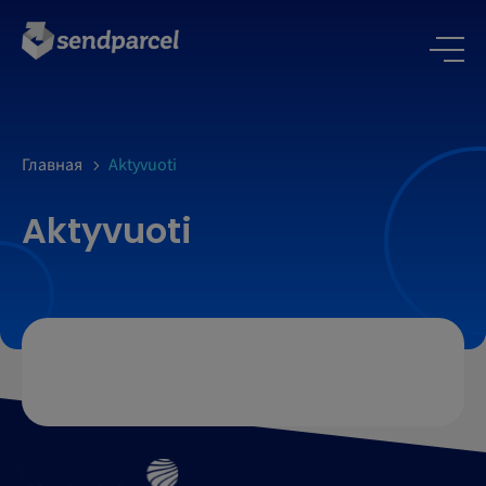
Главная
Aktyvuoti
Aktyvuoti