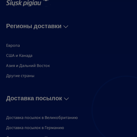
Регионы доставки
Европа
США и Канадa
Азия и Дальний Восток
Другие страны
Доставка посылок
Доставка посылок в Великобританию
Доставка посылок в Германию