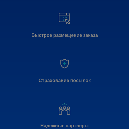
Быстрое размещение заказа
Страхование посылок
Надежные партнеры