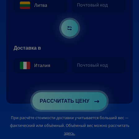
Доставка в
РАССЧИТАТЬ ЦЕНУ
При расчёте стоимости доставки учитывается больший вес —
фактический или объёмный. Объёмный вес можно рассчитать
здесь.