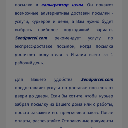
посылки в
калькулятор цены
. Он покажет
возможные альтернативы доставки посылки -
услуги, курьеров и цены, а Вам нужно будет
выбрать наиболее подходящий вариант.
Sendparcel.com
рекомендует услугу по
экспресс-доставке посылок, когда посылка
достигнет получателя в Италии всего за 1
рабочий день.
Для Вашего удобства
Sendparcel.com
предоставляет услуги по доставке посылок от
двери до двери. Если Вы хотите, чтобы курьер
забрал посылку из Вашего дома или с работы,
просто закажите его предъявляя заказ. После
оплаты, распечатайте Отправочные документы