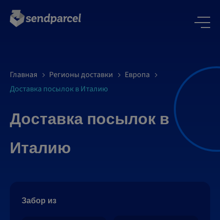
Главная
Регионы доставки
Европа
Доставка посылок в Италию
Доставка посылок в
Италию
Забор из