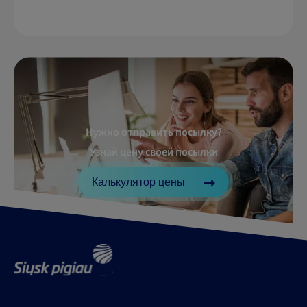
Нужно отправить посылку?
Узнай цену своей посылки
Калькулятор цены