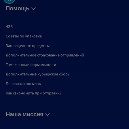
Помощь
ЧЗВ
Советы по упаковке
Запрещенные предметы
Дополнительное страхование отправлений
Таможенные формальности
Дополнительные курьерские сборы
Перевозка посылок
Как сэкономить при отправки?
Наша миссия