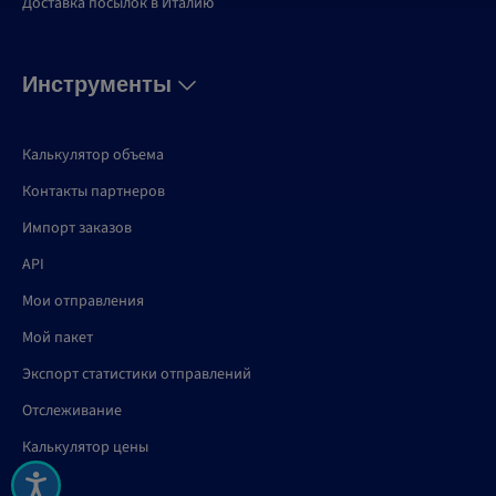
Доставка посылок в Италию
Инструменты
Калькулятор объема
Контакты партнеров
Импорт заказов
API
Мои отправления
Мой пакет
Экспорт статистики отправлений
Отслеживание
Калькулятор цены