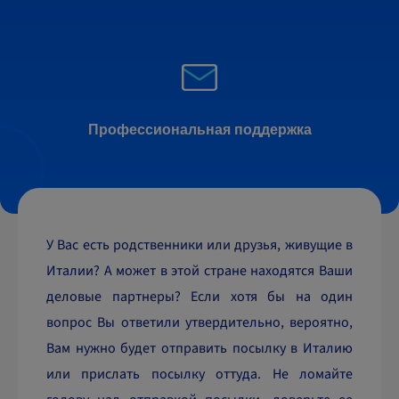
Профессиональная поддержка
У Вас есть родственники или друзья, живущие в
Италии? А может в этой стране находятся Ваши
деловые партнеры? Если хотя бы на один
вопрос Вы ответили утвердительно, вероятно,
Вам нужно будет отправить посылку в Италию
или прислать посылку оттуда. Не ломайте