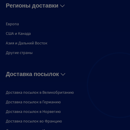
Регионы доставки
Европа
США и Канадa
Азия и Дальний Восток
Другие страны
Доставка посылок
Доставка посылок в Великобританию
Доставка посылок в Германию
Доставка посылок в Норвегию
Доставка посылок во Францию