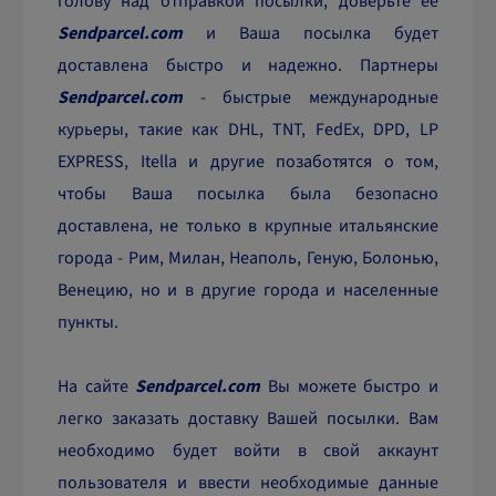
голову над отправкой посылки, доверьте ее
Sendparcel.com
и Ваша посылка будет
доставлена быстро и надежно. Партнеры
Sendparcel.com
- быстрые международные
курьеры, такие как DHL, TNT, FedEx, DPD, LP
EXPRESS, Itella и другие позаботятся о том,
чтобы Ваша посылка была безопасно
доставлена, не только в крупные итальянские
города - Рим, Милан, Неаполь, Геную, Болонью,
Венецию, но и в другие города и населенные
пункты.
На сайте
Sendparcel.com
Вы можете быстро и
легко заказать доставку Вашей посылки. Вам
необходимо будет войти в свой аккаунт
пользователя и ввести необходимые данные