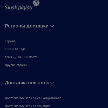
Регионы доставки
Европа
США и Канадa
Азия и Дальний Восток
Другие страны
Доставка посылок
Доставка посылок в Великобританию
Доставка посылок в Германию