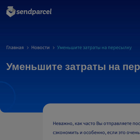
Главная
Новости
Уменьшите затраты на пересылку
Уменьшите затраты на пе
Неважно, как часто Вы отправляете пос
сэкономить и особенно, если это очень