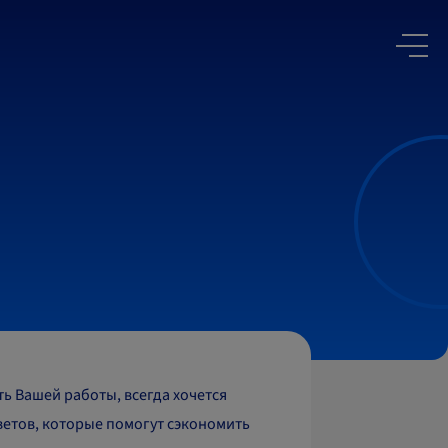
ть Вашей работы, всегда хочется
ветов, которые помогут сэкономить