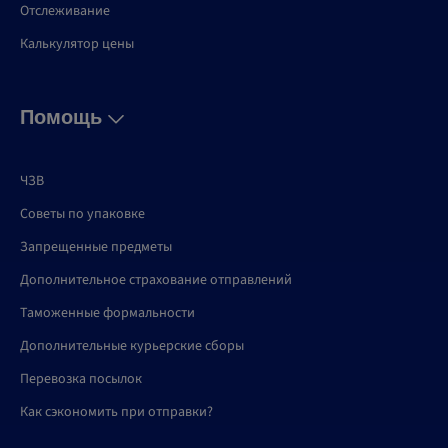
Отслеживание
Калькулятор цены
Помощь
ЧЗВ
Советы по упаковке
Запрещенные предметы
Дополнительное страхование отправлений
Таможенные формальности
Дополнительные курьерские сборы
Перевозка посылок
Как сэкономить при отправки?