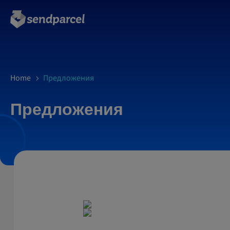
Home
Предложения
Предложения