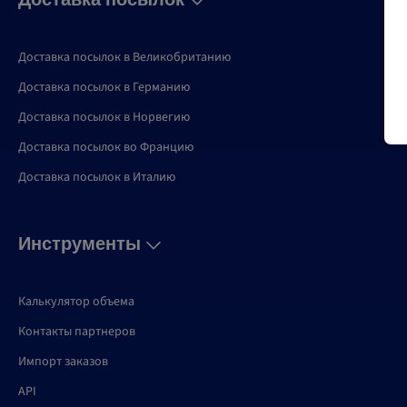
Доставка посылок в Великобританию
Доставка посылок в Германию
Доставка посылок в Норвегию
Доставка посылок во Францию
Доставка посылок в Италию
Инструменты
Калькулятор объема
Контакты партнеров
Импорт заказов
API