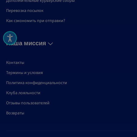
Дополнительные курьерские сборы
Перевозка посылок
Как сэкономить при отправки?
Наша миссия
Контакты
Термины и условия
Политика конфиденциальности
Клуба лояльности
Отзывы пользователей
Возвраты