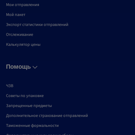
Мои отправления
Мой пакет
Экспорт статистики отправлений
Отслеживание
Калькулятор цены
Помощь
ЧЗВ
Советы по упаковке
Запрещенные предметы
Дополнительное страхование отправлений
Таможенные формальности