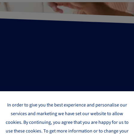
In order to give you the best experience and personalise our
services and marketing we have set our website to allow
cookies. By continuing, you agree that you are happy for us to
use these cookies. To get more information or to change your