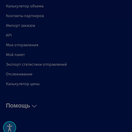
Калькулятор объема
Контакты партнеров
Импорт заказов
API
Мои отправления
Мой пакет
Экспорт статистики отправлений
Отслеживание
Калькулятор цены
Помощь
ЧЗВ