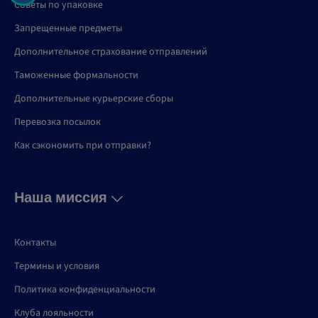
Советы по упаковке
Запрещенные предметы
Дополнительное страхование отправлений
Таможенные формальности
Дополнительные курьерские сборы
Перевозка посылок
Как сэкономить при отправки?
Наша миссия
Контакты
Термины и условия
Политика конфиденциальности
Клуба лояльности