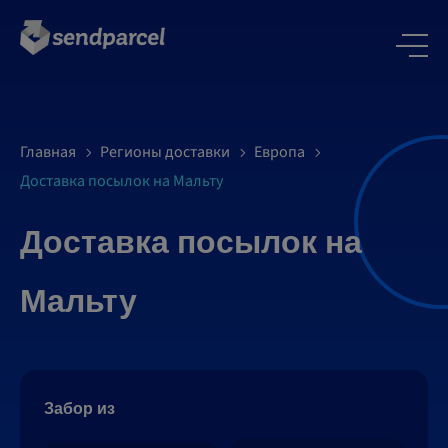
Главная
Регионы доставки
Европа
Доставка посылок на Мальту
Доставка посылок на
Мальту
Забор из