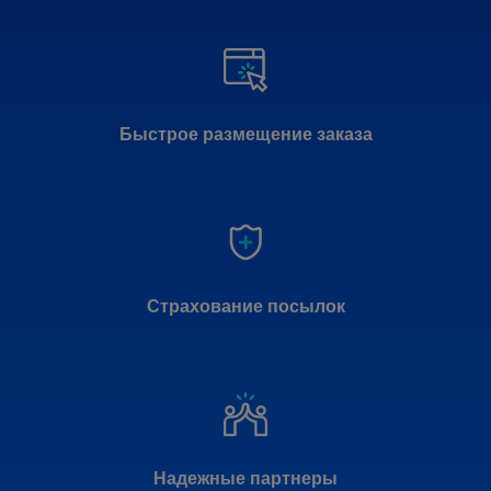
Быстрое размещение заказа
Страхование посылок
Надежные партнеры