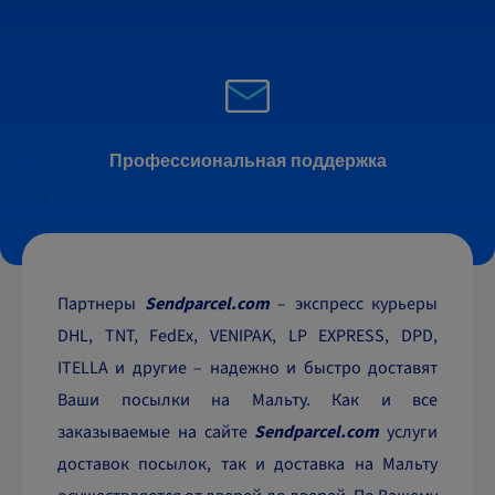
Профессиональная поддержка
Партнеры
Sendparcel.com
– экспресс курьеры
DHL, TNT, FedEx, VENIPAK, LP EXPRESS, DPD,
ITELLA и другие – надежно и быстро доставят
Ваши посылки на Мальту. Как и все
заказываемые на сайте
Sendparcel.com
услуги
доставок посылок, так и доставка на Мальту