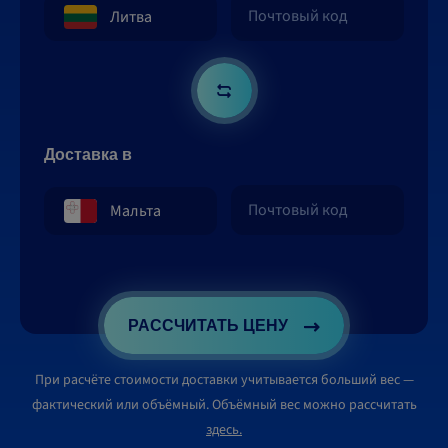
Доставка в
РАССЧИТАТЬ ЦЕНУ
При расчёте стоимости доставки учитывается больший вес —
фактический или объёмный. Объёмный вес можно рассчитать
здесь.