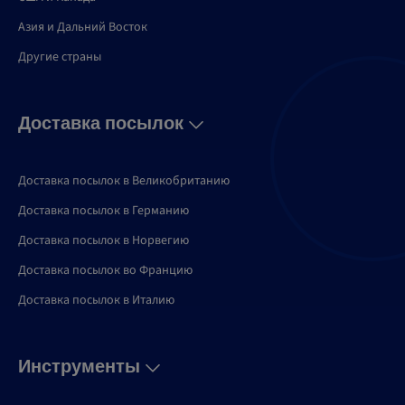
Азия и Дальний Восток
Другие страны
Доставка посылок
Доставка посылок в Великобританию
Доставка посылок в Германию
Доставка посылок в Норвегию
Доставка посылок во Францию
Доставка посылок в Италию
Инструменты