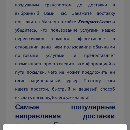
воздушным транспортом до доставки в
выбранный Вами час. Закажите доставку
посылки на Мальту на сайте
Sendparcel.com
и
убедитесь, что пользование услугами наших
перевозчиков намного эффективнее в
отношении цены, чем пользование обычными
почтовыми услугами, и предоставляет
возможность просто следить за информацией о
пути посылки, чего не может предложить ни
один национальный курьер. Поэтому, если
ищете простой, быстрый и дешевый способ
выслать посылку, Вы его уже нашли!
Самые популярные
направления доставки
посылок в Европе