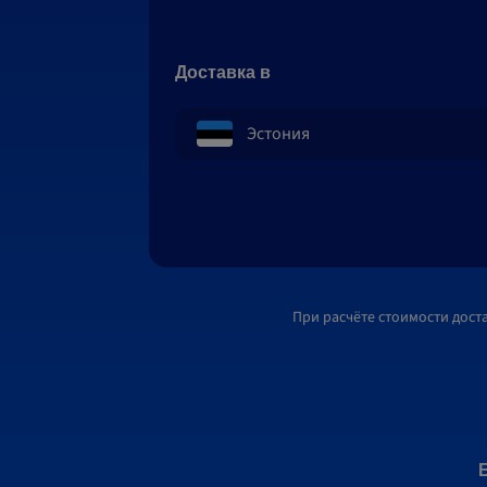
Доставка в
При расчёте стоимости дост