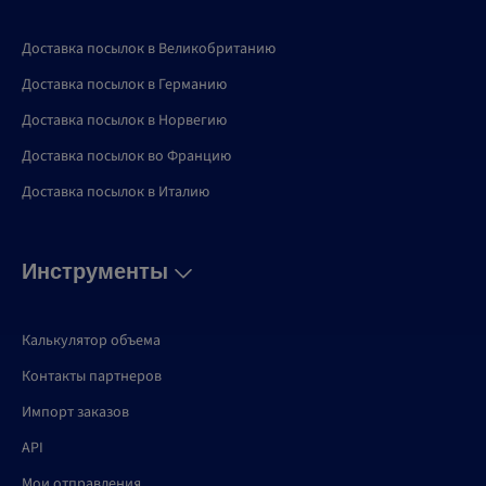
Доставка посылок в Великобританию
Доставка посылок в Германию
Доставка посылок в Норвегию
Доставка посылок во Францию
Доставка посылок в Италию
Инструменты
Калькулятор объема
Контакты партнеров
Импорт заказов
API
Мои отправления