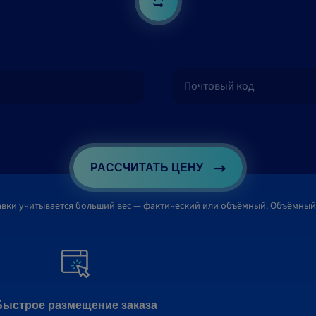
РАССЧИТАТЬ ЦЕНУ
авки учитывается больший вес — фактический или объёмный. Объёмный
Быстрое размещение заказа