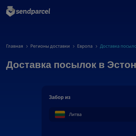
Главная
Регионы доставки
Европа
Доставка посыло
Доставка посылок в Эсто
Забор из