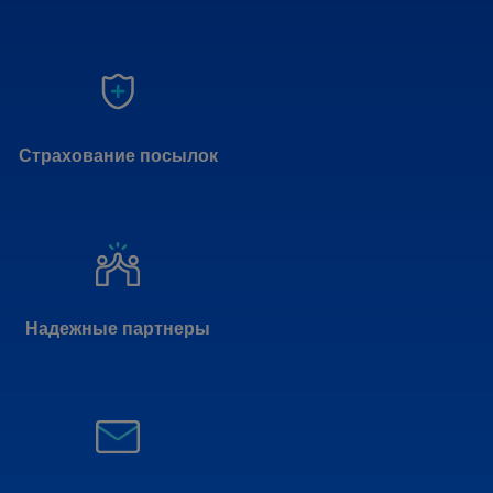
Страхование посылок
Надежные партнеры