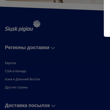
Регионы доставки
Европа
США и Канадa
Азия и Дальний Восток
Другие страны
Доставка посылок