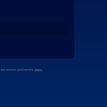
 вес можно рассчитать
здесь.