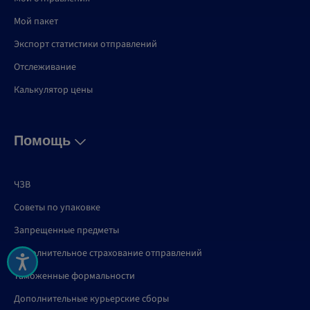
Мой пакет
Экспорт статистики отправлений
Отслеживание
Калькулятор цены
Помощь
ЧЗВ
Советы по упаковке
Запрещенные предметы
Дополнительное страхование отправлений
Таможенные формальности
Дополнительные курьерские сборы