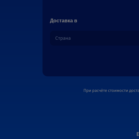
Доставка в
При расчёте стоимости дост