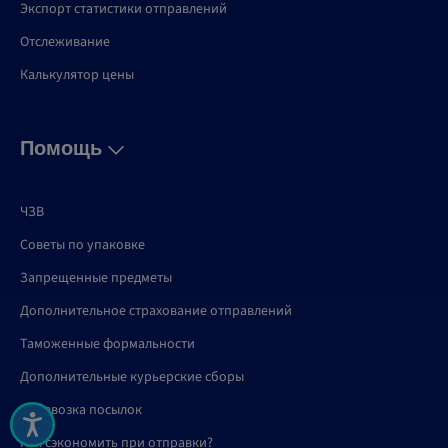
Экспорт статистики отправлений
Отслеживание
Калькулятор цены
Помощь
ЧЗВ
Советы по упаковке
Запрещенные предметы
Дополнительное страхование отправлений
Таможенные формальности
Дополнительные курьерские сборы
Перевозка посылок
Как сэкономить при отправки?