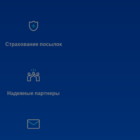
Страхование посылок
Надежные партнеры