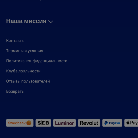
Наша миссия
Контакты
Термины и условия
Политика конфиденциальности
Клуба лояльности
Отзывы пользователей
Возвраты