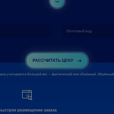
РАССЧИТАТЬ ЦЕНУ
авки учитывается больший вес — фактический или объёмный. Объёмный
Быстрое размещение заказа