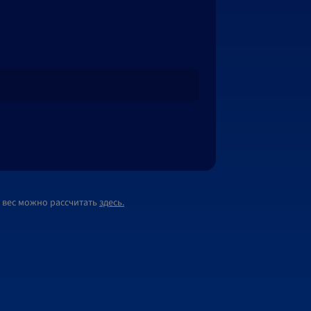
 вес можно рассчитать
здесь.