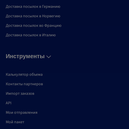
Доставка посылок в Германию
Доставка посылок в Норвегию
Доставка посылок во Францию
Доставка посылок в Италию
Инструменты
Калькулятор объема
Контакты партнеров
Импорт заказов
API
Мои отправления
Мой пакет