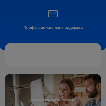
Профессиональная поддержка
Нужно отправить посылку?