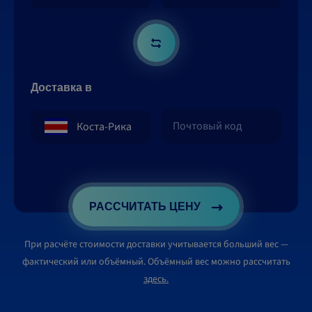
Доставка в
РАССЧИТАТЬ ЦЕНУ
При расчёте стоимости доставки учитывается больший вес —
фактический или объёмный. Объёмный вес можно рассчитать
здесь.