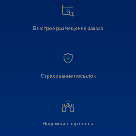
Быстрое размещение заказа
Страхование посылок
Надежные партнеры