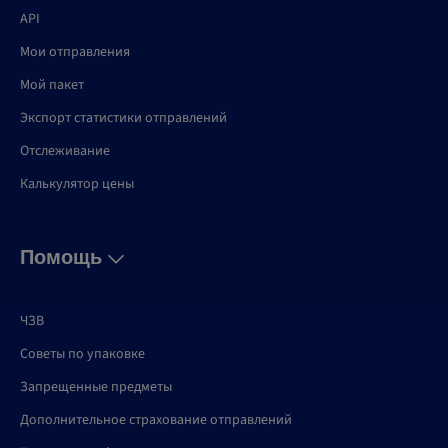
API
Мои отправления
Мой пакет
Экспорт статистики отправлений
Отслеживание
Калькулятор цены
Помощь
ЧЗВ
Советы по упаковке
Запрещенные предметы
Дополнительное страхование отправлений