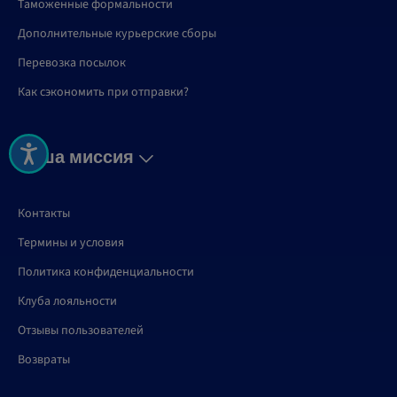
Таможенные формальности
Дополнительные курьерские сборы
Перевозка посылок
Как сэкономить при отправки?
Наша миссия
Контакты
Термины и условия
Политика конфиденциальности
Клуба лояльности
Отзывы пользователей
Возвраты