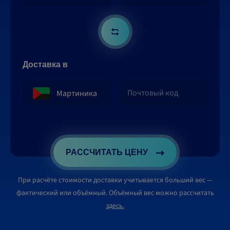
Доставка в
РАССЧИТАТЬ ЦЕНУ
При расчёте стоимости доставки учитывается больший вес —
фактический или объёмный. Объёмный вес можно рассчитать
здесь.