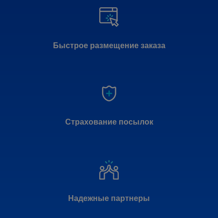
Быстрое размещение заказа
Страхование посылок
Надежные партнеры