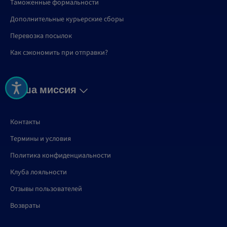
Таможенные формальности
Дополнительные курьерские сборы
Перевозка посылок
Как сэкономить при отправки?
Наша миссия
Контакты
Термины и условия
Политика конфиденциальности
Клуба лояльности
Отзывы пользователей
Возвраты