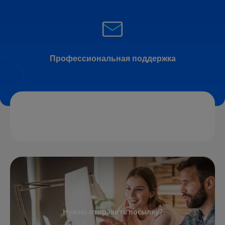
Профессиональная поддержка
Нужно отправить посылку?