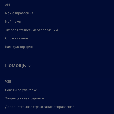
API
Мои отправления
Мой пакет
Экспорт статистики отправлений
Отслеживание
Калькулятор цены
Помощь
ЧЗВ
Советы по упаковке
Запрещенные предметы
Дополнительное страхование отправлений