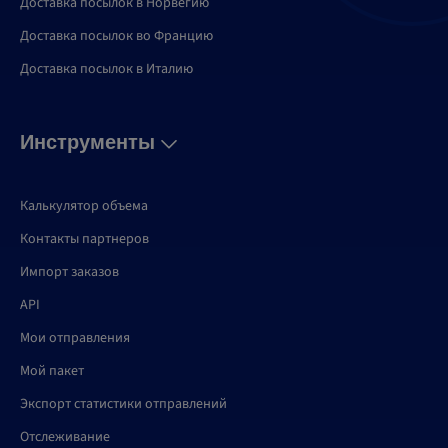
Доставка посылок в Норвегию
Доставка посылок во Францию
Доставка посылок в Италию
Инструменты
Калькулятор объема
Контакты партнеров
Импорт заказов
API
Мои отправления
Мой пакет
Экспорт статистики отправлений
Отслеживание