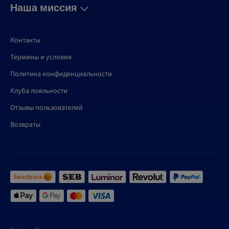
Наша миссия
Контакты
Термины и условия
Политика конфиденциальности
Клуба лояльности
Отзывы пользователей
Возвраты