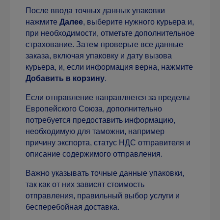
После ввода точных данных упаковки
нажмите
Далее
, выберите нужного курьера и,
при необходимости, отметьте дополнительное
страхование. Затем проверьте все данные
заказа, включая упаковку и дату вызова
курьера, и, если информация верна, нажмите
Добавить в корзину
.
Если отправление направляется за пределы
Европейского Союза, дополнительно
потребуется предоставить информацию,
необходимую для таможни, например
причину экспорта, статус НДС отправителя и
описание содержимого отправления.
Важно указывать точные данные упаковки,
так как от них зависят стоимость
отправления, правильный выбор услуги и
бесперебойная доставка.