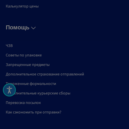
Калькулятор цены
Помощь
ЧЗВ
Советы по упаковке
Запрещенные предметы
Дополнительное страхование отправлений
Таможенные формальности
Дополнительные курьерские сборы
Перевозка посылок
Как сэкономить при отправки?