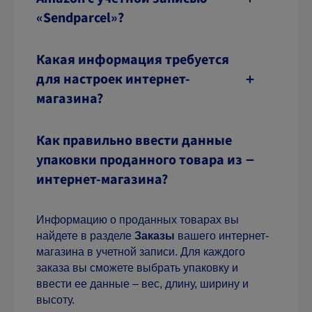
«Sendparcel»?
Какая информация требуется
для настроек интернет-
магазина?
Как правильно ввести данные
упаковки проданного товара из
интернет-магазина?
Информацию о проданных товарах вы
найдете в разделе
Заказы
вашего интернет-
магазина в учетной записи. Для каждого
заказа вы сможете выбрать упаковку и
ввести ее данные – вес, длину, ширину и
высоту.