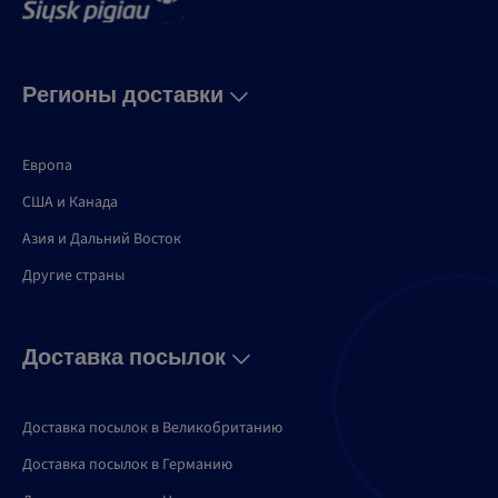
Регионы доставки
Европа
США и Канадa
Азия и Дальний Восток
Другие страны
Доставка посылок
Доставка посылок в Великобританию
Доставка посылок в Германию