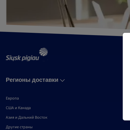
Регионы доставки
Европа
США и Канадa
Азия и Дальний Восток
Другие страны