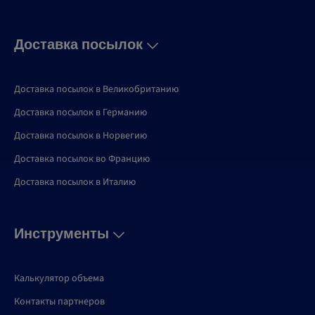
Доставка посылок
Доставка посылок в Великобританию
Доставка посылок в Германию
Доставка посылок в Норвегию
Доставка посылок во Францию
Доставка посылок в Италию
Инструменты
Калькулятор объема
Контакты партнеров