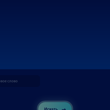
Искать