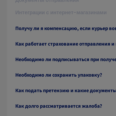
Документы отправления
Интеграции с интернет-магазинами
Получу ли я компенсацию, если курьер во
Как работает страхование отправления и
Необходимо ли подписываться при полу
Необходимо ли сохранить упаковку?
Как подать претензию и какие документ
Как долго рассматривается жалоба?