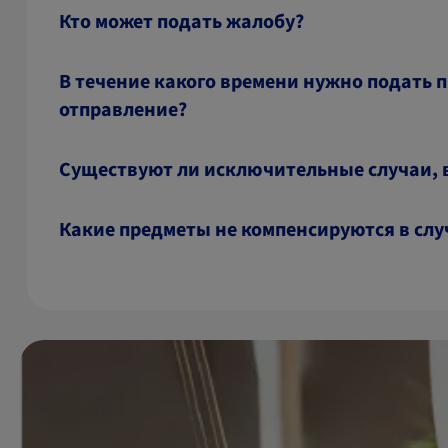
Кто может подать жалобу?
В течение какого времени нужно подать 
отправление?
Существуют ли исключительные случаи, в
Какие предметы не компенсируются в сл