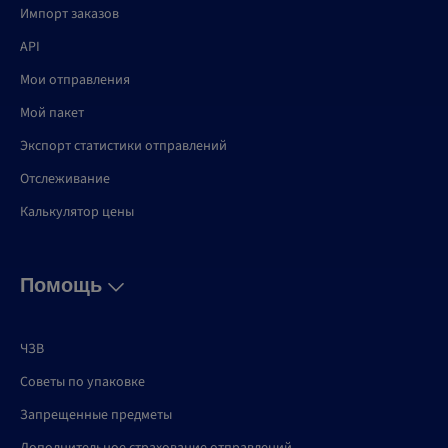
Импорт заказов
API
Мои отправления
Мой пакет
Экспорт статистики отправлений
Отслеживание
Калькулятор цены
Помощь
ЧЗВ
Советы по упаковке
Запрещенные предметы