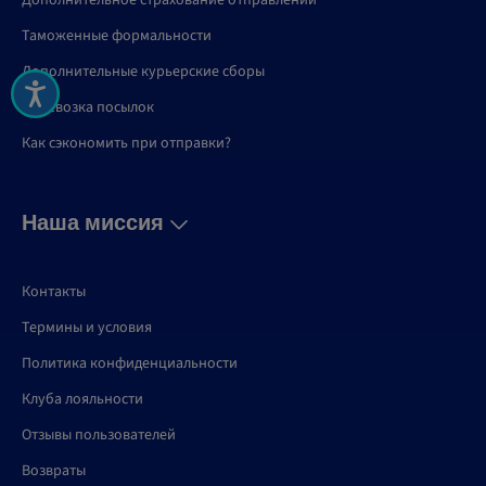
Дополнительное страхование отправлений
Таможенные формальности
Дополнительные курьерские сборы
Перевозка посылок
Как сэкономить при отправки?
Наша миссия
Контакты
Термины и условия
Политика конфиденциальности
Клуба лояльности
Отзывы пользователей
Возвраты