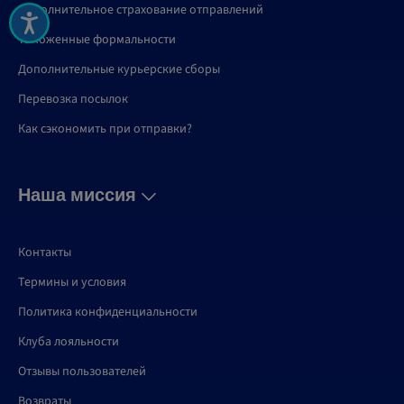
Дополнительное страхование отправлений
Таможенные формальности
Дополнительные курьерские сборы
Перевозка посылок
Как сэкономить при отправки?
Наша миссия
Контакты
Термины и условия
Политика конфиденциальности
Клуба лояльности
Отзывы пользователей
Возвраты