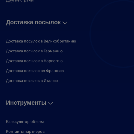
Другие страны
Доставка посылок
Доставка посылок в Великобританию
Доставка посылок в Германию
Доставка посылок в Норвегию
Доставка посылок во Францию
Доставка посылок в Италию
Инструменты
Калькулятор объема
Контакты партнеров