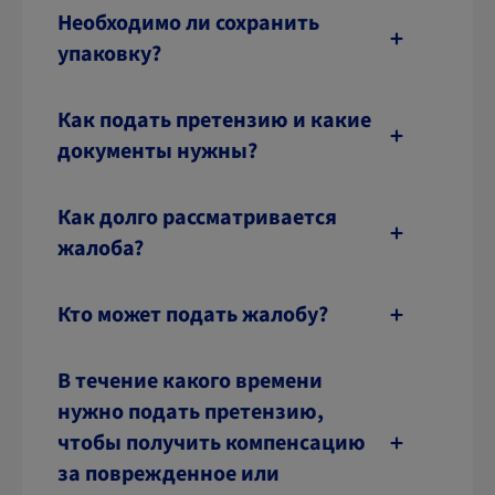
Необходимо ли сохранить
упаковку?
Как подать претензию и какие
документы нужны?
Как долго рассматривается
жалоба?
Кто может подать жалобу?
В течение какого времени
нужно подать претензию,
чтобы получить компенсацию
за поврежденное или