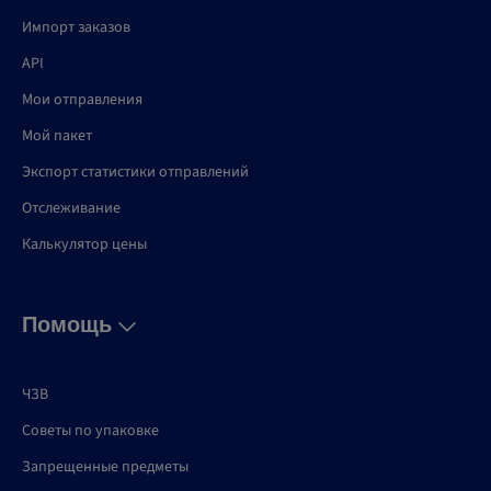
Импорт заказов
API
Мои отправления
Мой пакет
Экспорт статистики отправлений
Отслеживание
Калькулятор цены
Помощь
ЧЗВ
Советы по упаковке
Запрещенные предметы