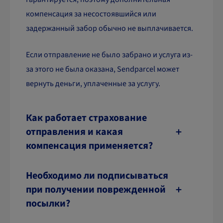
компенсация за несостоявшийся или
задержанный забор обычно не выплачивается.
Если отправление не было забрано и услуга из-
за этого не была оказана, Sendparcel может
вернуть деньги, уплаченные за услугу.
Как работает страхование
отправления и какая
компенсация применяется?
Необходимо ли подписываться
при получении поврежденной
посылки?