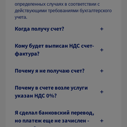
определенных случаях в соответствии с
действующими требованиями бухгалтерского
учета.
Когда получу счет?
Кому будет выписан НДС счет-
фактура?
Почему я не получаю счет?
Почему в счете возле услуги
указан НДС 0%?
Я сделал банковский перевод,
но платеж еще не зачислен -