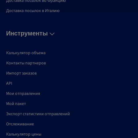
Доставка посылок во Францию
Доставка посылок в Италию
Инструменты
Калькулятор объема
Контакты партнеров
Импорт заказов
API
Мои отправления
Мой пакет
Экспорт статистики отправлений
Отслеживание
Калькулятор цены