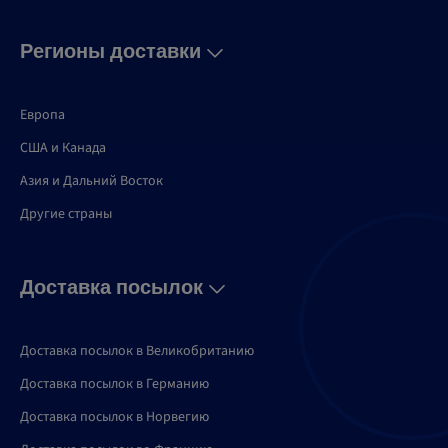
Регионы доставки
Европа
США и Канадa
Азия и Дальний Восток
Другие страны
Доставка посылок
Доставка посылок в Великобританию
Доставка посылок в Германию
Доставка посылок в Норвегию