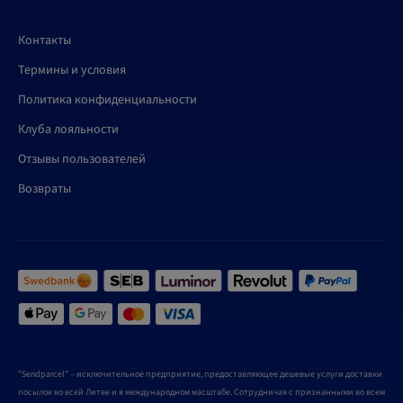
Контакты
Термины и условия
Политика конфиденциальности
Клуба лояльности
Отзывы пользователей
Возвраты
"Sendparcel" – исключительное предприятие, предоставляющее дешевые услуги доставки
посылок во всей Литве и в международном масштабе. Сотрудничая с признанными во всем