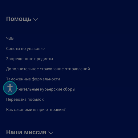
Помощь
ЧЗВ
Советы по упаковке
Запрещенные предметы
Дополнительное страхование отправлений
Таможенные формальности
Дополнительные курьерские сборы
Перевозка посылок
Как сэкономить при отправки?
Наша миссия