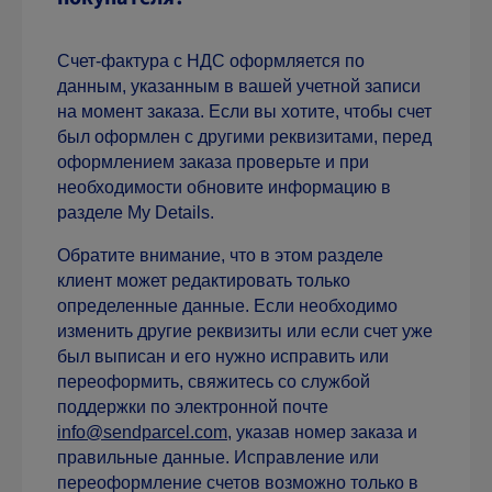
Счет-фактура с НДС оформляется по
данным, указанным в вашей учетной записи
на момент заказа. Если вы хотите, чтобы счет
был оформлен с другими реквизитами, перед
оформлением заказа проверьте и при
необходимости обновите информацию в
разделе My Details.
Обратите внимание, что в этом разделе
клиент может редактировать только
определенные данные. Если необходимо
изменить другие реквизиты или если счет уже
был выписан и его нужно исправить или
переоформить, свяжитесь со службой
поддержки по электронной почте
info@sendparcel.com
, указав номер заказа и
правильные данные. Исправление или
переоформление счетов возможно только в