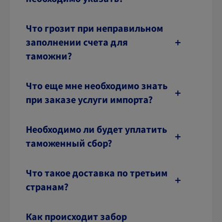
Что грозит при неправильном
заполнении счета для
таможни?
Что еще мне необходимо знать
при заказе услуги импорта?
Необходимо ли будет уплатить
таможенный сбор?
Что такое доставка по третьим
странам?
Как происходит забор