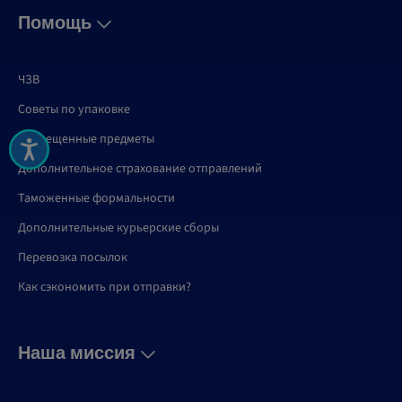
Помощь
ЧЗВ
Советы по упаковке
Запрещенные предметы
Дополнительное страхование отправлений
Таможенные формальности
Дополнительные курьерские сборы
Перевозка посылок
Как сэкономить при отправки?
Наша миссия