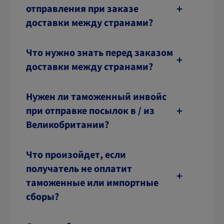
отправления при заказе
доставки между странами?
Что нужно знать перед заказом
доставки между странами?
Нужен ли таможенный инвойс
при отправке посылок в / из
Великобритании?
Что произойдет, если
получатель не оплатит
таможенные или импортные
сборы?