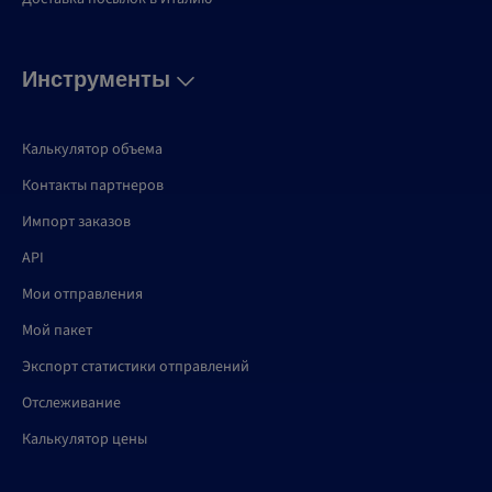
Инструменты
Калькулятор объема
Контакты партнеров
Импорт заказов
API
Мои отправления
Мой пакет
Экспорт статистики отправлений
Отслеживание
Калькулятор цены