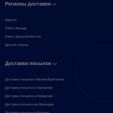
Регионы доставки
Европа
США и Канадa
Азия и Дальний Восток
Другие страны
Доставка посылок
Доставка посылок в Великобританию
Доставка посылок в Германию
Доставка посылок в Норвегию
Доставка посылок во Францию
Доставка посылок в Италию